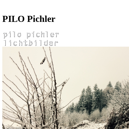
PILO Pichler